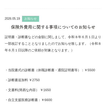
2026.05.19
お知らせ
保険外費用に関する事項についてのお知らせ
証明書・診断書などの金額に関しまして、令和８年６月１日より
一部改訂することとなりましたのでお知らせ致します。（令和８
年６月１日以降のご依頼が対象となります。）
・当院書式の診断書（休職診断書・通院証明書等）：￥
5500
・診断書追加料 ￥
2750
・文書料(簡易な内容） ￥
1650
・自立支援医療診断書：￥
6600