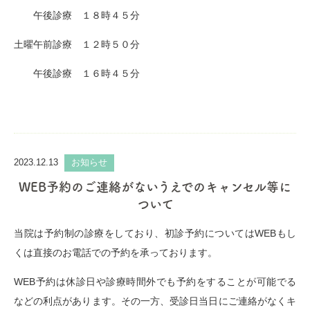
午後診療 １８時４５分
土曜午前診療 １２時５０分
午後診療 １６時４５分
2023.12.13
お知らせ
WEB予約のご連絡がないうえでのキャンセル等に
ついて
当院は予約制の診療をしており、初診予約についてはWEBもし
くは直接のお電話での予約を承っております。
WEB予約は休診日や診療時間外でも予約をすることが可能でる
などの利点があります。その一方、受診日当日にご連絡がなくキ