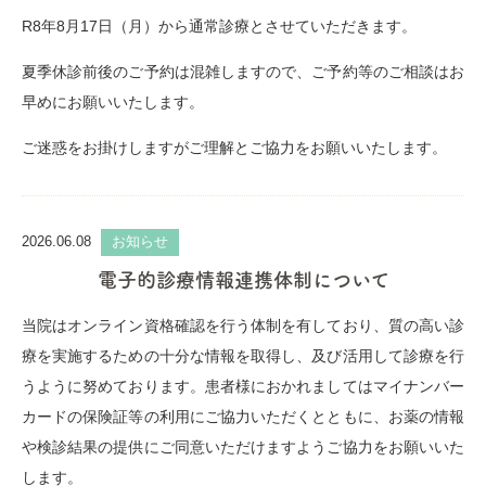
R8年8月17日（月）から通常診療とさせていただきます。
夏季休診前後のご予約は混雑しますので、ご予約等のご相談はお
早めにお願いいたします。
ご迷惑をお掛けしますがご理解とご協力をお願いいたします。
2026.06.08
お知らせ
電子的診療情報連携体制について
当院はオンライン資格確認を行う体制を有しており、質の高い診
療を実施するための十分な情報を取得し、及び活用して診療を行
うように努めております。患者様におかれましてはマイナンバー
カードの保険証等の利用にご協力いただくとともに、お薬の情報
や検診結果の提供にご同意いただけますようご協力をお願いいた
します。