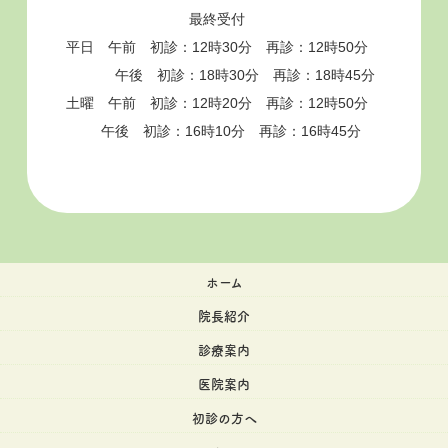
最終受付
平日 午前 初診：12時30分 再診：12時50分
午後 初診：18時30分 再診：18時45分
土曜 午前 初診：12時20分 再診：12時50分
午後 初診：16時10分 再診：16時45分
ホーム
院長紹介
診療案内
医院案内
初診の方へ