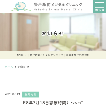
MENU
お知らせ
お知らせ｜登戸駅前メンタルクリニック｜川崎市登戸の精神科
ホーム
お知らせ
2026.07.13
お知らせ
R8年7月18日診療時間について