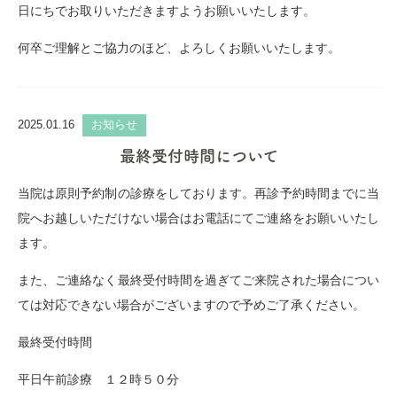
日にちでお取りいただきますようお願いいたします。
何卒ご理解とご協力のほど、よろしくお願いいたします。
2025.01.16
お知らせ
最終受付時間について
当院は原則予約制の診療をしております。再診予約時間までに当
院へお越しいただけない場合はお電話にてご連絡をお願いいたし
ます。
また、ご連絡なく最終受付時間を過ぎてご来院された場合につい
ては対応できない場合がございますので予めご了承ください。
最終受付時間
平日午前診療 １２時５０分