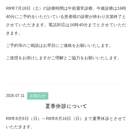
R8年7月18日（土）の診療時間は午前通常診療、午後診療は16時
40分にご予約をいただいている患者様の診察が終わり次第終了と
させていただきます。電話対応は16時40分までとさせていただ
きます。
ご予約等のご相談はお早目にご連絡をお願いいたします。
ご迷惑をお掛けしますがご理解とご協力をお願いいたします。
2026.07.11
お知らせ
夏季休診について
R8年8月9日（日）～R8年8月16日（日）まで夏季休診とさせて
いただきます。