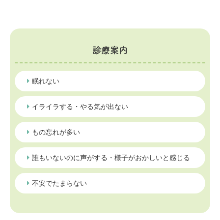
診療案内
眠れない
イライラする・やる気が出ない
もの忘れが多い
誰もいないのに声がする・様子がおかしいと感じる
不安でたまらない