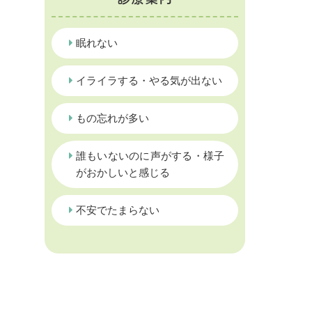
眠れない
イライラする・やる気が出ない
もの忘れが多い
誰もいないのに声がする・様子
がおかしいと感じる
不安でたまらない