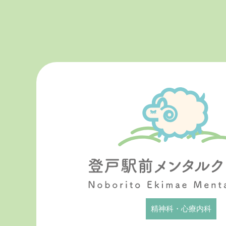
精神科・心療内科