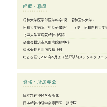
経歴・職歴
昭和大学医学部医学科卒(現 昭和医科大学）
昭和大学病院（初期研修医） （現 昭和医科大学
北里大学東病院精神神経科
済生会横浜市東部病院精神科
碧水会長谷川病院精神科
などを経て2023年5月より登戸駅前メンタルクリニ
資格・所属学会
日本精神神経学会所属
日本精神神経学会専門医 指導医