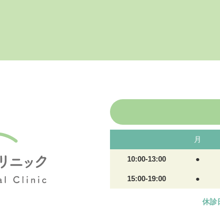
月
10:00-13:00
●
15:00-19:00
●
休診