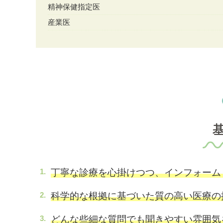
精神保健指定医
産業医
丁寧な診療を心掛けつつ、インフォーム
科学的な根拠に基づいた質の高い医療の
どんな些細な質問でも聞きやすい雰囲気