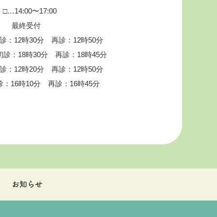
□…14:00〜17:00
最終受付
診：12時30分 再診：12時50分
18時30分 再診：18時45分
診：12時20分 再診：12時50分
6時10分 再診：16時45分
お知らせ